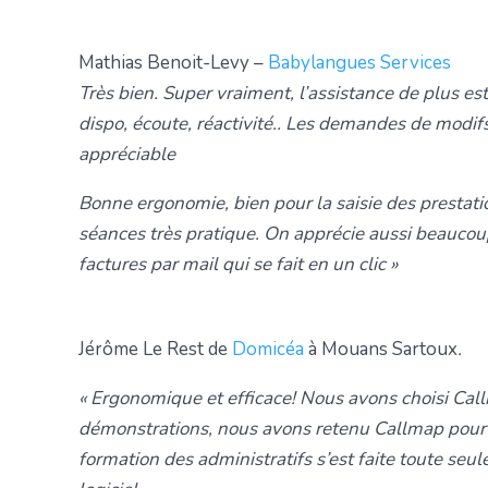
Mathias Benoit-Levy –
Babylangues Services
Très bien. Super vraiment, l’assistance de plus est
dispo, écoute, réactivité.. Les demandes de modifs
appréciable
Bonne ergonomie, bien pour la saisie des prestation
séances très pratique. On apprécie aussi beaucou
factures par mail qui se fait en un clic »
Jérôme Le Rest de
Domicéa
à Mouans Sartoux
.
« Ergonomique et efficace! Nous avons choisi Call
démonstrations, nous avons retenu Callmap pour sa 
formation des administratifs s’est faite toute seul