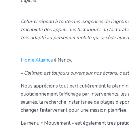
logiciel.
Celui-ci répond à toutes les exigences de l’agrém
tracabilité des appels, les historiques, la factura
très adapté au personnel mobile qui accède aux do
Home Alliance
à Nancy.
« Callmap est toujours ouvert sur nos écrans, c’est 
Nous apprécions tout particulièrement le planning,
quotidiennement l’affichage par intervenants, les 
salariés, la recherche instantanée de plages dispon
changer l’intervenant pour une mission planifiée.
Le menu « Mouvement » est également très pratiq