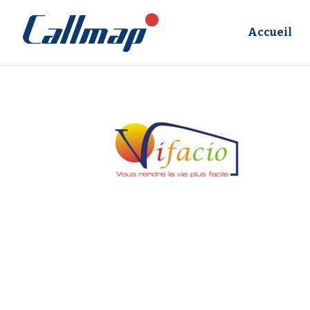
Accueil