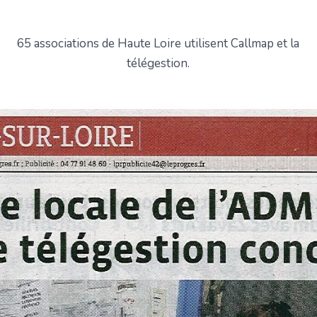
65 associations de Haute Loire utilisent Callmap et la
télégestion.