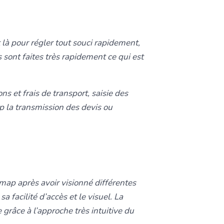
 là pour régler tout souci rapidement,
 sont faites très rapidement ce qui est
s et frais de transport, saisie des
p la transmission des devis ou
map après avoir visionné différentes
facilité d’accès et le visuel. La
e grâce à l’approche très intuitive du