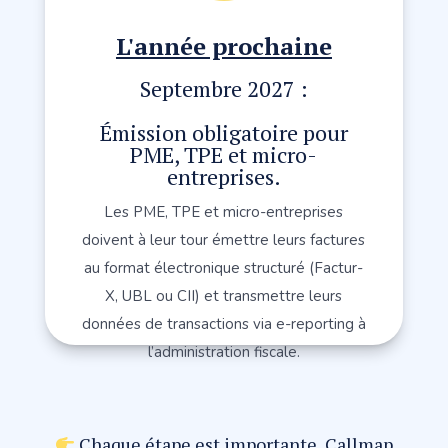
L'année prochaine
Septembre 2027 :
Émission obligatoire pour
PME, TPE et micro-
entreprises.
Les PME, TPE et micro-entreprises
doivent à leur tour émettre leurs factures
au format électronique structuré (Factur-
X, UBL ou CII) et transmettre leurs
données de transactions via e-reporting à
l’administration fiscale.
Chaque étape est importante, Callmap