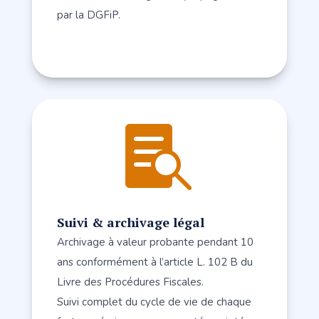
par la DGFiP.

Suivi & archivage légal
Archivage à valeur probante pendant 10
ans conformément à l’article L. 102 B du
Livre des Procédures Fiscales.
Suivi complet du cycle de vie de chaque