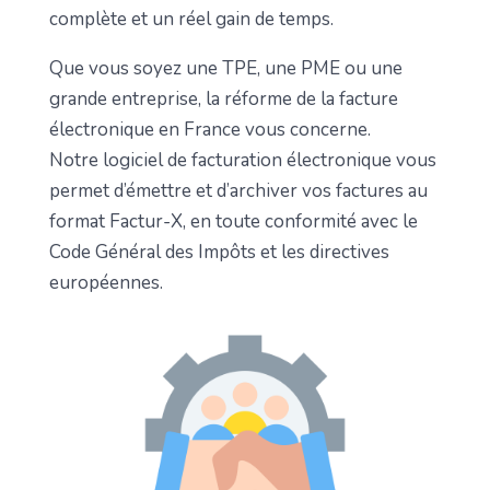
complète et un réel gain de temps.
Que vous soyez une TPE, une PME ou une
grande entreprise, la réforme de la facture
électronique en France vous concerne.
Notre logiciel de facturation électronique vous
permet d’émettre et d’archiver vos factures au
format Factur-X, en toute conformité avec le
Code Général des Impôts et les directives
européennes.