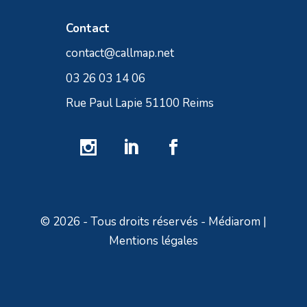
Contact
contact@callmap.net
03 26 03 14 06
Rue Paul Lapie 51100 Reims
© 2026 - Tous droits réservés - Médiarom |
Mentions légales