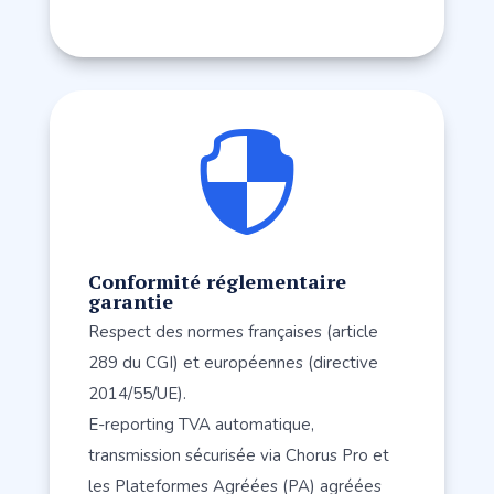

Conformité réglementaire
garantie
Respect des normes françaises (article
289 du CGI) et européennes (directive
2014/55/UE).
E-reporting TVA automatique,
transmission sécurisée via Chorus Pro et
les Plateformes Agréées (PA) agréées