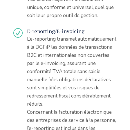
unique, conforme et universel, quel que
soit leur propre outil de gestion.
E-reporting/E-invoicing
R
L’e-reporting transmet automatiquement
à la DGFiP les données de transactions
B2C et internationales non couvertes
par le e-invoicing, assurant une
conformité TVA totale sans saisie
manuelle. Vos obligations déclaratives
sont simplifiées et vos risques de
redressement fiscal considérablement
réduits.
Concernant la facturation électronique
des entreprises de service à la personne,
l’e-reporting est inclus dans les