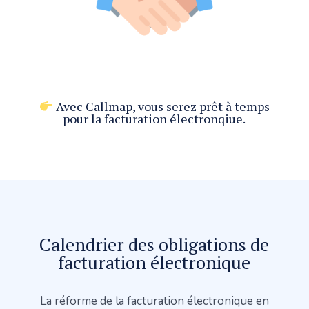
Avec Callmap, vous serez prêt à temps
pour la facturation électronqiue.
Calendrier des obligations de
facturation électronique
La réforme de la facturation électronique en