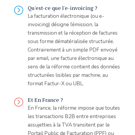
Qu'est-ce que l'e-invoicing ?
=
La facturation électronique (ou e-
invoicing) désigne l’émission, la
transmission et la réception de factures
sous forme dématérialisée structurée.
Contrairement à un simple PDF envoyé
par email, une facture électronique au
sens de la réforme contient des données
structurées lisibles par machine, au
format Factur-X ou UBL.
Et En France ?
=
En France, la réforme impose que toutes
les transactions B2B entre entreprises
assujetties à la TVA transitent par le
Portail Public de Facturation (PPF) ou