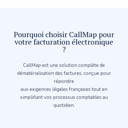
Pourquoi choisir CallMap pour
votre facturation électronique
?
CallMap est une solution complète de
dématérialisation des factures, conçue pour
répondre
aux exigences légales françaises tout en
simplifiant vos processus comptables au
quotidien.