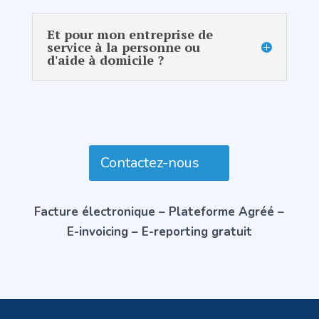
Et pour mon entreprise de
service à la personne ou
d'aide à domicile ?
Contactez-nous
Facture électronique – Plateforme Agréé –
E-invoicing – E-reporting gratuit