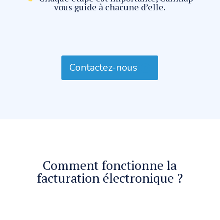
vous guide à chacune d’elle.
Contactez-nous
Comment fonctionne la
facturation électronique ?