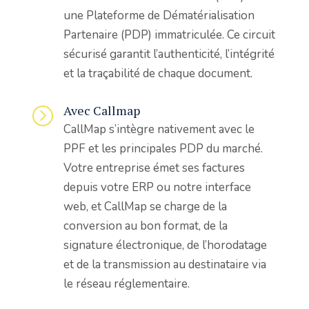
une Plateforme de Dématérialisation
Partenaire (PDP) immatriculée. Ce circuit
sécurisé garantit l’authenticité, l’intégrité
et la traçabilité de chaque document.
Avec Callmap
=
CallMap s’intègre nativement avec le
PPF et les principales PDP du marché.
Votre entreprise émet ses factures
depuis votre ERP ou notre interface
web, et CallMap se charge de la
conversion au bon format, de la
signature électronique, de l’horodatage
et de la transmission au destinataire via
le réseau réglementaire.