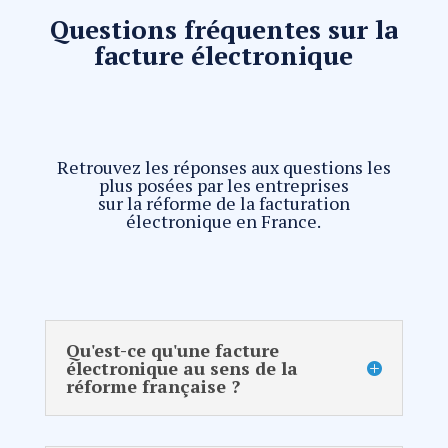
Questions fréquentes sur la
facture électronique
Retrouvez les réponses aux questions les
plus posées par les entreprises
sur la réforme de la facturation
électronique en France.
Qu'est-ce qu'une facture
électronique au sens de la
réforme française ?