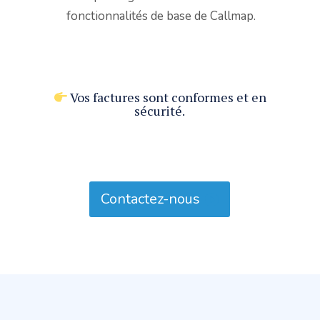
fonctionnalités de base de Callmap.
Vos factures sont conformes et en
sécurité.
Contactez-nous