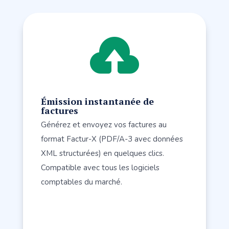

Émission instantanée de
factures
Générez et envoyez vos factures au
format Factur-X (PDF/A-3 avec données
XML structurées) en quelques clics.
Compatible avec tous les logiciels
comptables du marché.