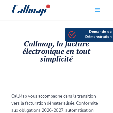
Demande de
Démonstration
Callmap, la facture
électronique en tout
simplicité
CallMap vous accompagne dans la transition
vers la facturation dématérialisée. Conformité
aux obligations 2026-2027, automatisation