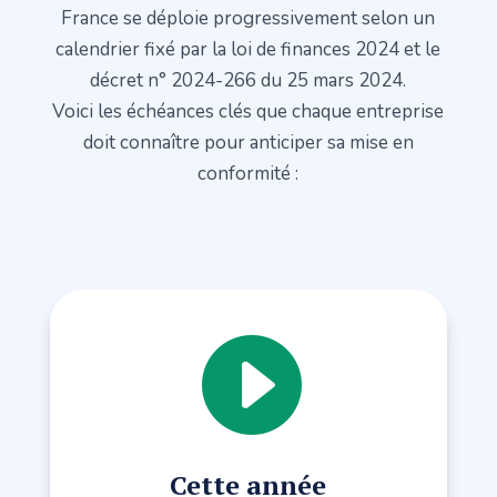
France se déploie progressivement selon un
calendrier fixé par la loi de finances 2024 et le
décret n° 2024-266 du 25 mars 2024.
Voici les échéances clés que chaque entreprise
doit connaître pour anticiper sa mise en
conformité :

Cette année