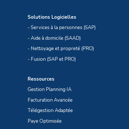
Solutions Logicielles
- Services à la personnes (SAP)
- Aide à domicile (SAAD)
- Nettoyage et propreté (PRO)
- Fusion (SAP et PRO)
Ressources
Gestion Planning IA
Facturation Avancée
Télégestion Adaptée
Paye Optimisée