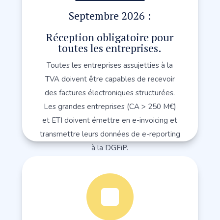
Septembre 2026 :
Réception obligatoire pour
toutes les entreprises.
Toutes les entreprises assujetties à la
TVA doivent être capables de recevoir
des factures électroniques structurées.
Les grandes entreprises (CA > 250 M€)
et ETI doivent émettre en e-invoicing et
transmettre leurs données de e-reporting
à la DGFiP.
