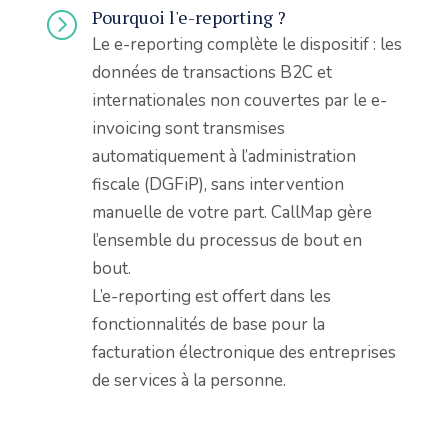
Pourquoi l'e-reporting ?
=
Le e-reporting complète le dispositif : les
données de transactions B2C et
internationales non couvertes par le e-
invoicing sont transmises
automatiquement à l’administration
fiscale (DGFiP), sans intervention
manuelle de votre part. CallMap gère
l’ensemble du processus de bout en
bout.
L’e-reporting est offert dans les
fonctionnalités de base pour la
facturation électronique des entreprises
de services à la personne.