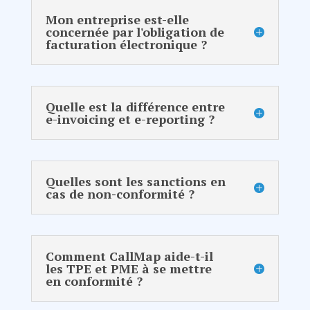
Mon entreprise est-elle
concernée par l'obligation de
facturation électronique ?
Quelle est la différence entre
e-invoicing et e-reporting ?
Quelles sont les sanctions en
cas de non-conformité ?
Comment CallMap aide-t-il
les TPE et PME à se mettre
en conformité ?