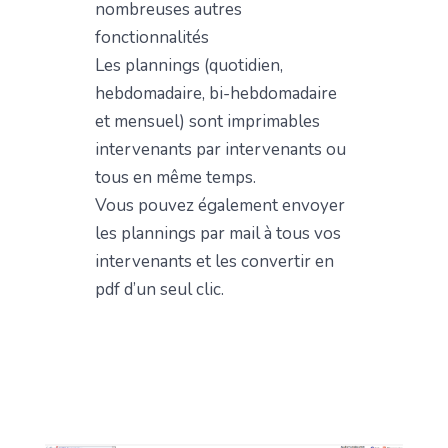
nombreuses autres
fonctionnalités
Les plannings (quotidien,
hebdomadaire, bi-hebdomadaire
et mensuel) sont imprimables
intervenants par intervenants ou
tous en même temps.
Vous pouvez également envoyer
les plannings par mail à tous vos
intervenants et les convertir en
pdf d’un seul clic.