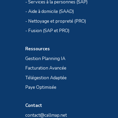
- Services à la personnes (SAP)
- Aide à domicile (SAAD)
- Nettoyage et propreté (PRO)
- Fusion (SAP et PRO)
Ressources
Gestion Planning IA
Facturation Avancée
Télégestion Adaptée
Paye Optimisée
Contact
contact@callmap.net