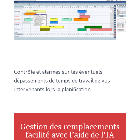
Contrôle et alarmes sur les éventuels
dépassements de temps de travail de vos
intervenants lors la planification
Gestion des remplacements
facilité avec l’aide de l’IA