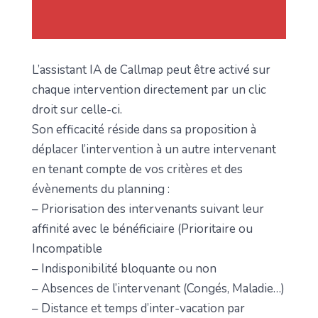
L’assistant IA de Callmap peut être activé sur
chaque intervention directement par un clic
droit sur celle-ci.
Son efficacité réside dans sa proposition à
déplacer l’intervention à un autre intervenant
en tenant compte de vos critères et des
évènements du planning :
– Priorisation des intervenants suivant leur
affinité avec le bénéficiaire (Prioritaire ou
Incompatible
– Indisponibilité bloquante ou non
– Absences de l’intervenant (Congés, Maladie…)
– Distance et temps d’inter-vacation par