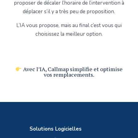
proposer de décaler l’horaire de l’intervention à
déplacer s’il y a très peu de proposition.
L’IA vous propose, mais au final c’est vous qui
choisissez la meilleur option.
Avec l’IA, Callmap simplifie et optimise
vos remplacements.
Solutions Logicielles