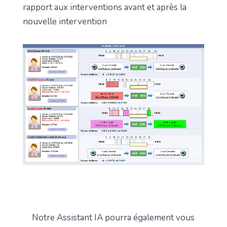
rapport aux interventions avant et après la
nouvelle intervention
Notre Assistant IA pourra également vous