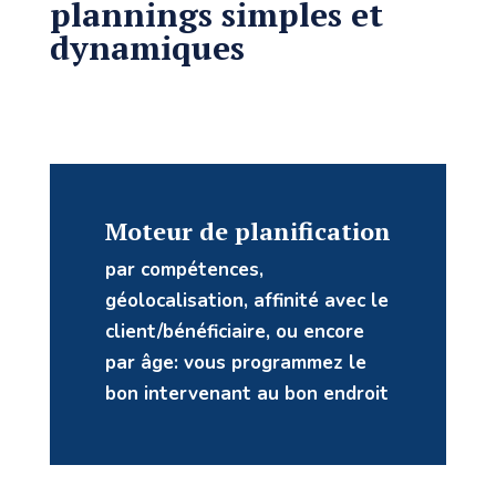
plannings simples et
dynamiques
Moteur de planification
par compétences,
géolocalisation, affinité avec le
client/bénéficiaire, ou encore
par âge: vous programmez le
bon intervenant au bon endroit