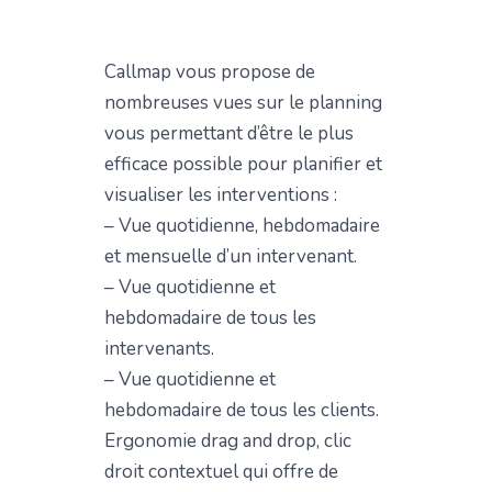
Callmap vous propose de
nombreuses vues sur le planning
vous permettant d’être le plus
efficace possible pour planifier et
visualiser les interventions :
– Vue quotidienne, hebdomadaire
et mensuelle d’un intervenant.
– Vue quotidienne et
hebdomadaire de tous les
intervenants.
– Vue quotidienne et
hebdomadaire de tous les clients.
Ergonomie drag and drop, clic
droit contextuel qui offre de