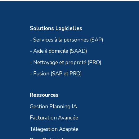
Solutions Logicielles
- Services à la personnes (SAP)
- Aide à domicile (SAAD)
- Nettoyage et propreté (PRO)
- Fusion (SAP et PRO)
Ressources
Gestion Planning IA
Facturation Avancée
Télégestion Adaptée