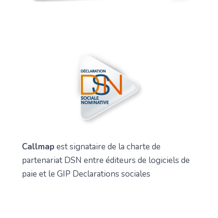
Callmap
est signataire de la charte de
partenariat DSN entre éditeurs de logiciels de
paie et le GIP Declarations sociales