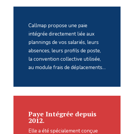
Callmap propose une paie
intégrée directement liée aux
plannings de vos salariés, leurs
absences, leurs profils de poste,
la convention collective utilisée,
au module frais de déplacements…
Paye Intégrée depuis
2012.
Elle a été spécialement conçue