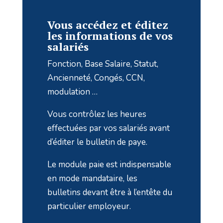
Vous accédez et éditez
les informations de vos
salariés
Fonction, Base Salaire, Statut,
Ancienneté, Congés, CCN,
modulation …
Vous contrôlez les heures
effectuées par vos salariés avant
d’éditer le bulletin de paye.
Le module paie est indispensable
en mode mandataire, les
bulletins devant être à l’entête du
particulier employeur.