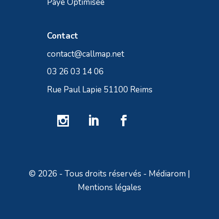
Paye Optimisée
Contact
contact@callmap.net
03 26 03 14 06
Rue Paul Lapie 51100 Reims
© 2026 - Tous droits réservés - Médiarom |
Mentions légales