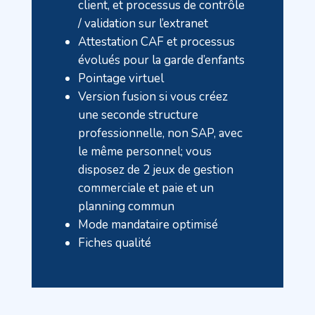
client, et processus de contrôle
/ validation sur l’extranet
Attestation CAF et processus
évolués pour la garde d’enfants
Pointage virtuel
Version fusion si vous créez
une seconde structure
professionnelle, non SAP, avec
le même personnel; vous
disposez de 2 jeux de gestion
commerciale et paie et un
planning commun
Mode mandataire optimisé
Fiches qualité