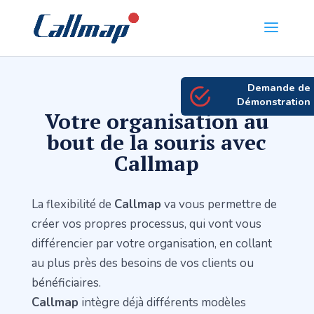
Demande de
Démonstration
Votre organisation au
bout de la souris avec
Callmap
La flexibilité de
Callmap
va vous permettre de
créer vos propres processus, qui vont vous
différencier par votre organisation, en collant
au plus près des besoins de vos clients ou
bénéficiaires.
Callmap
intègre déjà différents modèles