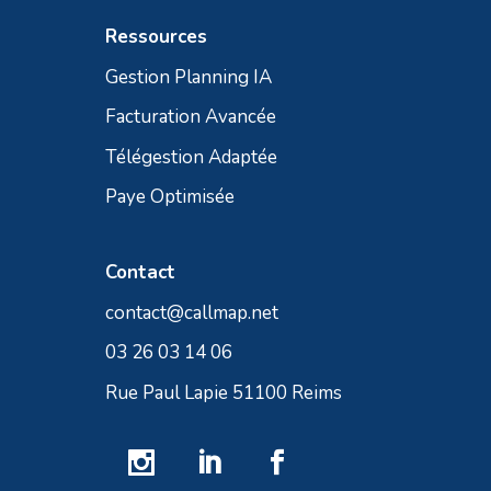
Ressources
Gestion Planning IA
Facturation Avancée
Télégestion Adaptée
Paye Optimisée
Contact
contact@callmap.net
03 26 03 14 06
Rue Paul Lapie 51100 Reims