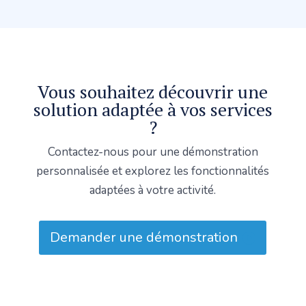
Vous souhaitez découvrir une
solution adaptée à vos services
?
Contactez-nous pour une démonstration
personnalisée et explorez les fonctionnalités
adaptées à votre activité.
Demander une démonstration