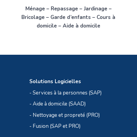
Ménage – Repassage – Jardinage –
Bricolage – Garde d’enfants – Cours à
domicile – Aide à domicile
Solutions Logicielles
- Services à la personnes (SAP)
- Aide à domicile (SAAD)
- Nettoyage et propreté (PRO)
- Fusion (SAP et PRO)