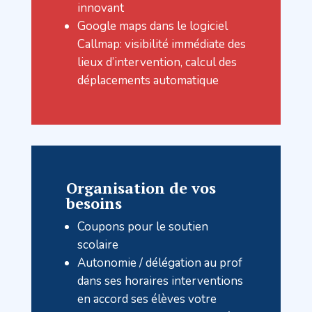
innovant
Google maps dans le logiciel
Callmap: visibilité immédiate des
lieux d’intervention, calcul des
déplacements automatique
Organisation de vos
besoins
Coupons pour le soutien
scolaire
Autonomie / délégation au prof
dans ses horaires interventions
en accord ses élèves votre