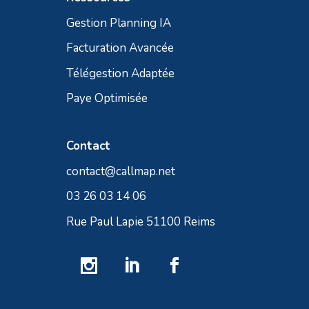
Gestion Planning IA
Facturation Avancée
Télégestion Adaptée
Paye Optimisée
Contact
contact@callmap.net
03 26 03 14 06
Rue Paul Lapie 51100 Reims