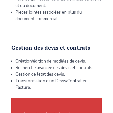
et du document.
Pièces jointes associées en plus du
document commercial.
Gestion des devis et contrats
Création/édition de modèles de devis.
Recherche avancée des devis et contrats.
Gestion de l’état des devis.
Transformation d’un Devis/Contrat en
Facture.