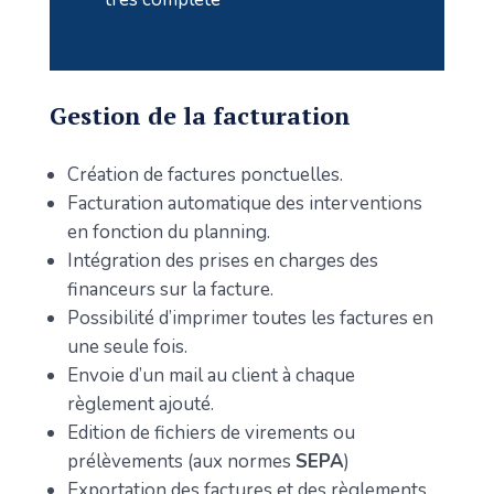
Gestion de la facturation
Création de factures ponctuelles.
Facturation automatique des interventions
en fonction du planning.
Intégration des prises en charges des
financeurs sur la facture.
Possibilité d’imprimer toutes les factures en
une seule fois.
Envoie d’un mail au client à chaque
règlement ajouté.
Edition de fichiers de virements ou
prélèvements (aux normes
SEPA
)
Exportation des factures et des règlements