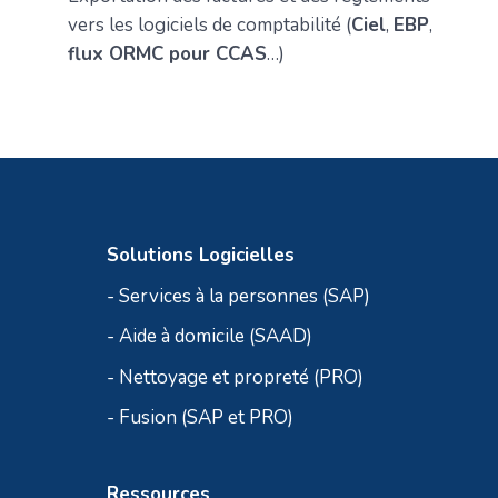
vers les logiciels de comptabilité (
Ciel
,
EBP
,
flux ORMC pour CCAS
…)
Solutions Logicielles
- Services à la personnes (SAP)
- Aide à domicile (SAAD)
- Nettoyage et propreté (PRO)
- Fusion (SAP et PRO)
Ressources