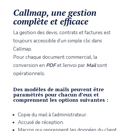
Callmap, une gestion
complète et efficace
La gestion des devis, contrats et factures est
toujours accessible d’un simple clic dans
Callmap.
Pour chaque document commercial, la
conversion en
PDF
et l’envoi par
Mail
sont
opérationnels.
Des modèles de mails peuvent être
paramétrés pour chacun d’eux et
comprennent les options suivantes :
Copie du mail à l’administrateur.
Accusé de réception.
Macros qui reprennent les données du client